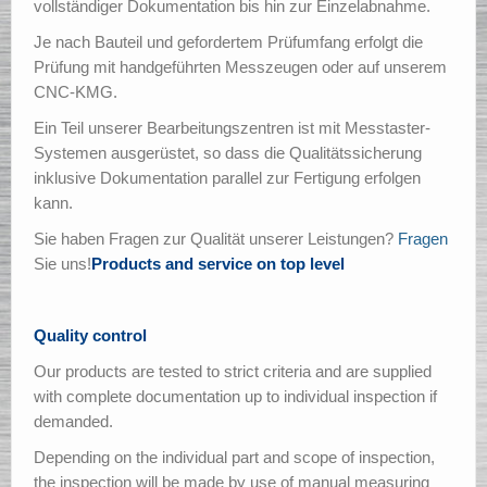
vollständiger Dokumentation bis hin zur Einzelabnahme.
Je nach Bauteil und gefordertem Prüfumfang erfolgt die
Prüfung mit handgeführten Messzeugen oder auf unserem
CNC-KMG.
Ein Teil unserer Bearbeitungszentren ist mit Messtaster-
Systemen ausgerüstet, so dass die Qualitätssicherung
inklusive Dokumentation parallel zur Fertigung erfolgen
kann.
Sie haben Fragen zur Qualität unserer Leistungen?
Fragen
Sie uns!
Products and service on top level
Quality control
Our products are tested to strict criteria and are supplied
with complete documentation up to individual inspection if
demanded.
Depending on the individual part and scope of inspection,
the inspection will be made by use of manual measuring