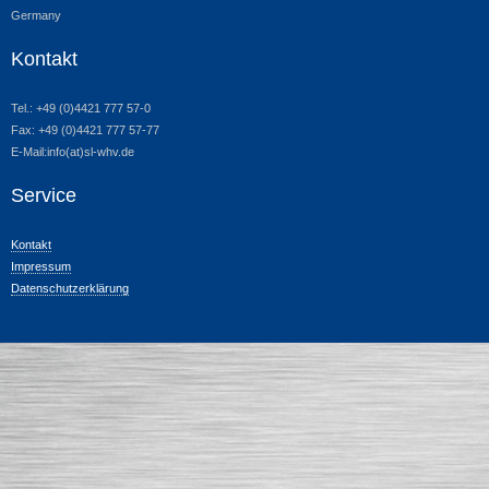
Germany
Kontakt
Tel.: +49 (0)4421 777 57-0
Fax: +49 (0)4421 777 57-77
E-Mail:info(at)sl-whv.de
Service
Kontakt
Impressum
Datenschutzerklärung